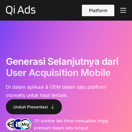
Platform
Tentang Kami
Blog
Hubungi kami
Bahasa Indonesia
Generasi Selanjutnya dari
User Acquisition Mobile
Di dalam aplikasi & OEM dalam satu platform
otomatis untuk hasil terbaik.
Unduh Presentasi
20 sumber lalu lintas berkualitas tinggi
premium dalam satu tempat