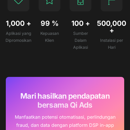
1,000
+
99
%
100
+
500,000
+
Aplikasi yang
Kepuasan
Sumber
Dipromosikan
Klien
Dalam
Instalasi per
Aplikasi
Hari
Mari hasilkan pendapatan
bersama Qi Ads
Manfaatkan potensi otomatisasi, perlindungan
fraud, dan data dengan platform DSP in-app